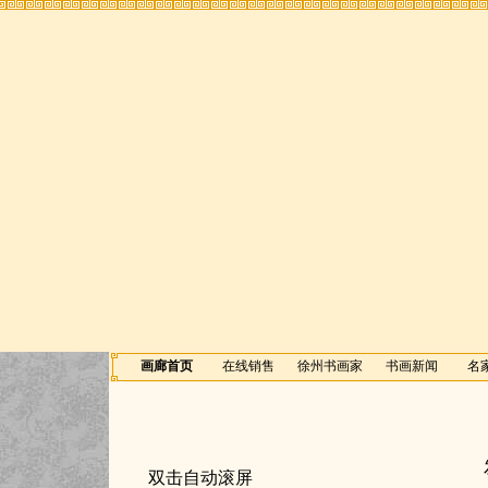
画廊首页
在线销售
徐州书画家
书画新闻
名
双击自动滚屏