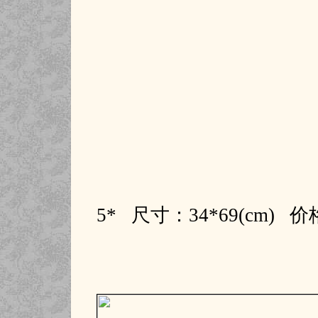
5* 尺寸：34*69(cm)