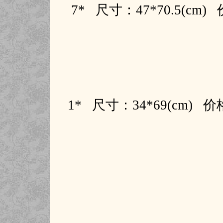
7* 尺寸：47*70.5(cm
1* 尺寸：34*69(cm)