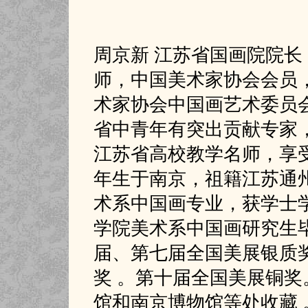
周京新 江苏省国画院院
师，中国美术家协会会员
术家协会中国画艺术委员
省中青年有突出贡献专家
江苏省高校教学名师，享受
年生于南京，祖籍江苏通州
术系中国画专业，获学士学位
学院美术系中国画研究生
届、第七届全国美展银质
奖 。第十届全国美展铜
馆和南京博物馆等处收藏