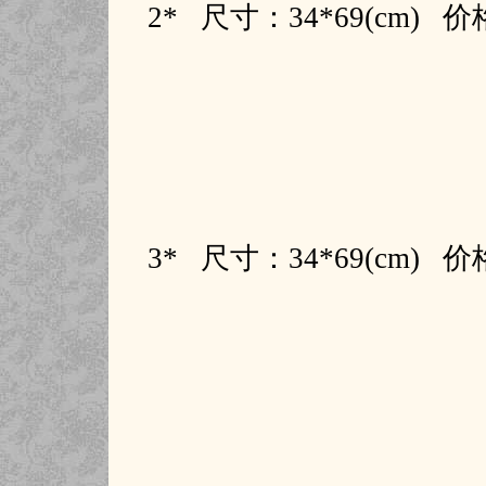
2* 尺寸：34*69(cm)
3* 尺寸：34*69(cm)