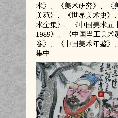
术》、《美术研究》、《
美苑》、《世界美术史》
术全集》、《中国美术五十年
1989》、《中国当工美
卷》、《中国美术年鉴》
集中。