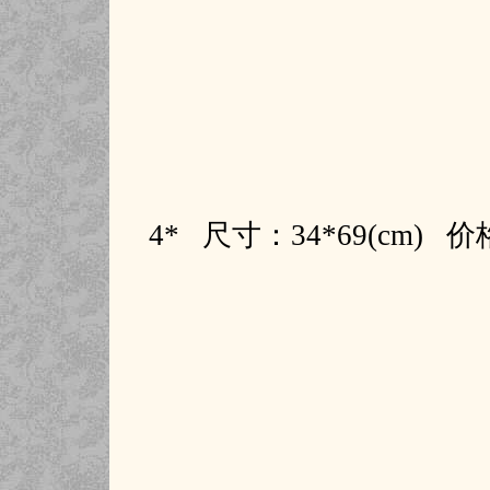
4* 尺寸：34*69(cm)