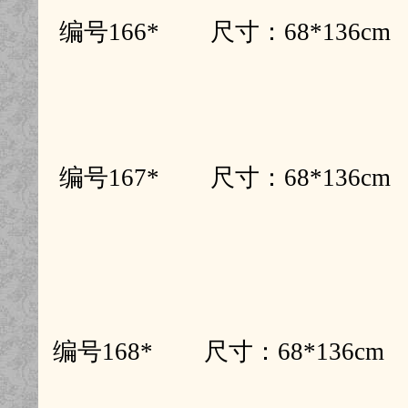
编号166* 尺寸：68*136
编号167* 尺寸：68*136
编号168* 尺寸：68*136