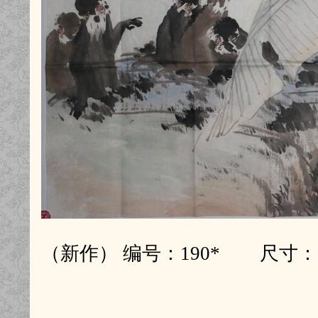
（新作） 编号：190* 尺寸：1