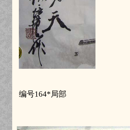
编号164*局部