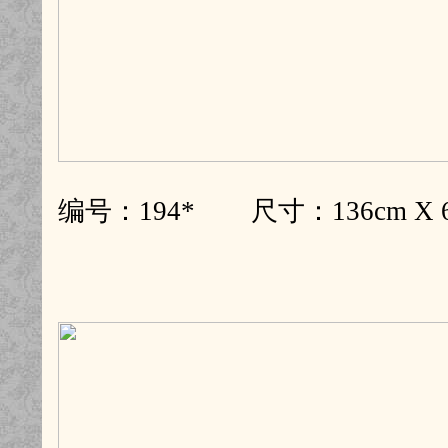
编号：194* 尺寸：136cm X