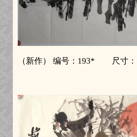
（新作） 编号：193* 尺寸：1