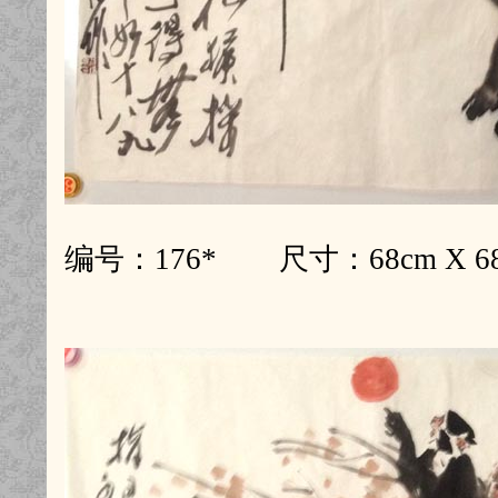
编号：176* 尺寸：68cm X