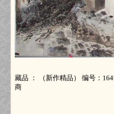
藏品 ： （新作精品） 编号：164
商