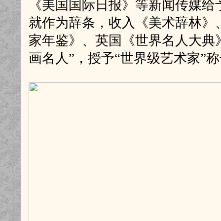
《美国国际日报》等新闻传媒给
就作为辞条，收入《美术辞林》
家年鉴》、英国《世界名人大典
画名人”，授予“世界级艺术家”