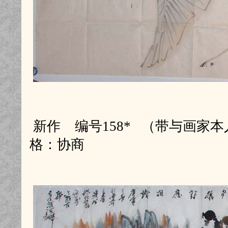
新作 编号158* （带与画家本
格：协商