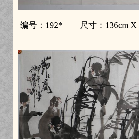
编号：192* 尺寸：136cm 