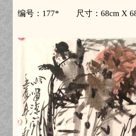
编号：177* 尺寸：68cm X