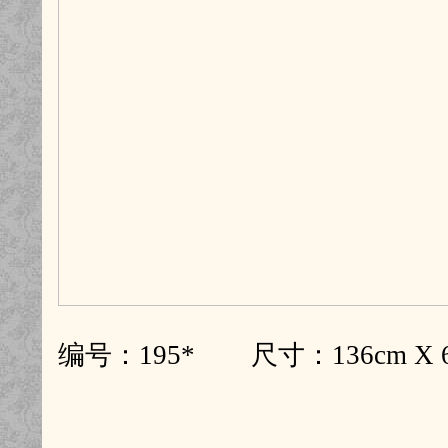
编号：195* 尺寸：136cm X