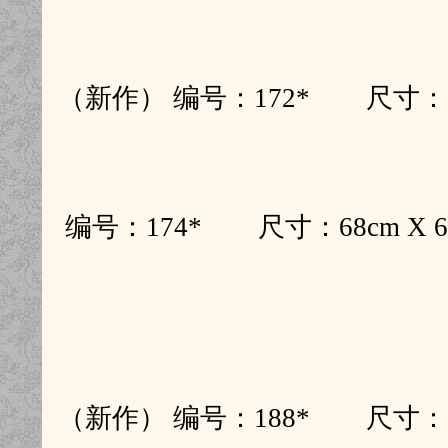
（新作） 编号：172* 尺寸：1
编号：174* 尺寸：68cm X
（新作） 编号：188* 尺寸：1