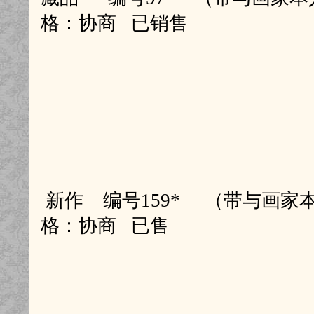
格：协商 已销售
新作 编号159* （带与画家本
格：协商 已售