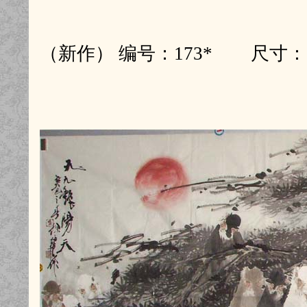
（新作） 编号：173* 尺寸：1