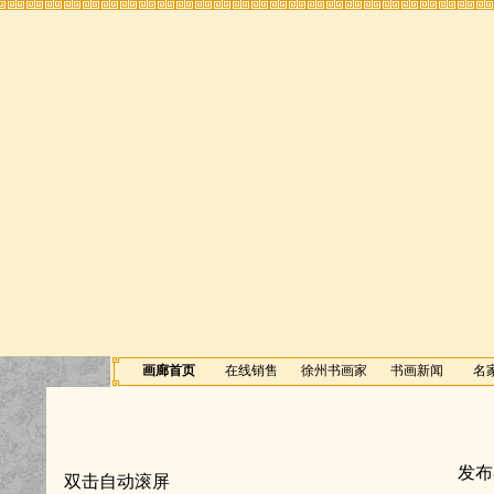
画廊首页
在线销售
徐州书画家
书画新闻
名
发布者
双击自动滚屏