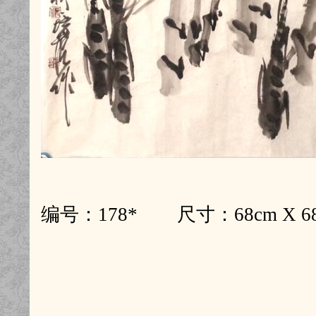
编号：178* 尺寸：68cm X