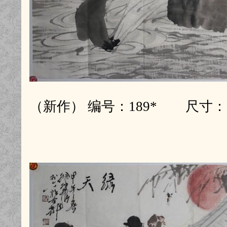
（新作） 编号：189* 尺寸：1